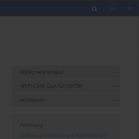
EN
PL
Wyślij swój artykuł
WYTYCZNE DLA AUTORÓW
Archiwum
Polecamy
Archives of Psychiatry and Psychotherapy