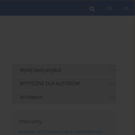
EN
PL
Wyślij swój artykuł
WYTYCZNE DLA AUTORÓW
Archiwum
Polecamy
Archives of Psychiatry and Psychotherapy