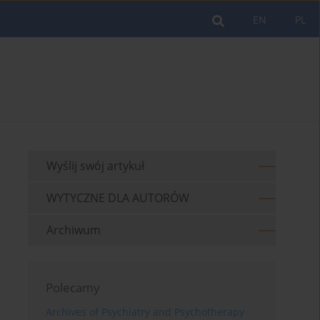
EN
PL
Wyślij swój artykuł
WYTYCZNE DLA AUTORÓW
Archiwum
Polecamy
Archives of Psychiatry and Psychotherapy