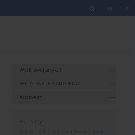
EN
PL
Wyślij swój artykuł
WYTYCZNE DLA AUTORÓW
Archiwum
Polecamy
Archives of Psychiatry and Psychotherapy