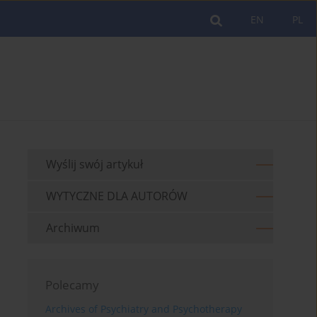
EN
PL
Wyślij swój artykuł
WYTYCZNE DLA AUTORÓW
Archiwum
Polecamy
Archives of Psychiatry and Psychotherapy