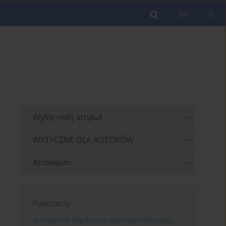
EN
PL
Wyślij swój artykuł
WYTYCZNE DLA AUTORÓW
Archiwum
Polecamy
Archives of Psychiatry and Psychotherapy