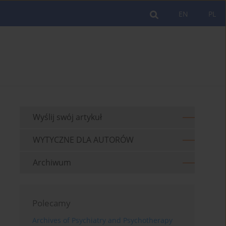
EN
PL
Wyślij swój artykuł
WYTYCZNE DLA AUTORÓW
Archiwum
Polecamy
Archives of Psychiatry and Psychotherapy