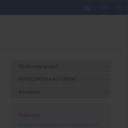
EN
PL
Wyślij swój artykuł
WYTYCZNE DLA AUTORÓW
Archiwum
Polecamy
Archives of Psychiatry and Psychotherapy