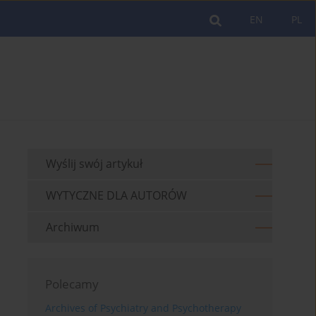
EN
PL
Wyślij swój artykuł
WYTYCZNE DLA AUTORÓW
Archiwum
Polecamy
Archives of Psychiatry and Psychotherapy