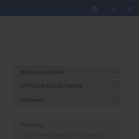
EN
PL
Wyślij swój artykuł
WYTYCZNE DLA AUTORÓW
Archiwum
Polecamy
Archives of Psychiatry and Psychotherapy