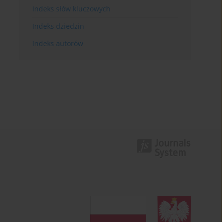
Indeks słów kluczowych
Indeks dziedzin
Indeks autorów