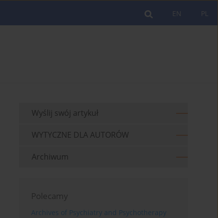
EN
PL
Wyślij swój artykuł
WYTYCZNE DLA AUTORÓW
Archiwum
Polecamy
Archives of Psychiatry and Psychotherapy