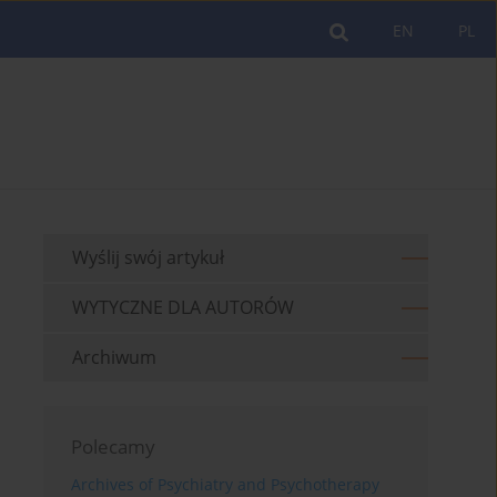
EN
PL
Wyślij swój artykuł
WYTYCZNE DLA AUTORÓW
Archiwum
Polecamy
Archives of Psychiatry and Psychotherapy