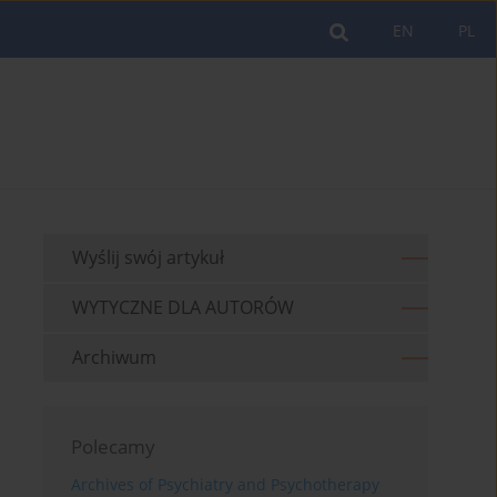
EN
PL
Wyślij swój artykuł
WYTYCZNE DLA AUTORÓW
Archiwum
Polecamy
Archives of Psychiatry and Psychotherapy