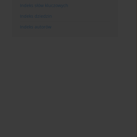
Indeks słów kluczowych
Indeks dziedzin
Indeks autorów