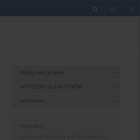
EN
PL
Wyślij swój artykuł
WYTYCZNE DLA AUTORÓW
Archiwum
Polecamy
Archives of Psychiatry and Psychotherapy