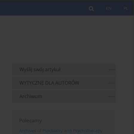
EN
PL
Wyślij swój artykuł
WYTYCZNE DLA AUTORÓW
Archiwum
Polecamy
Archives of Psychiatry and Psychotherapy