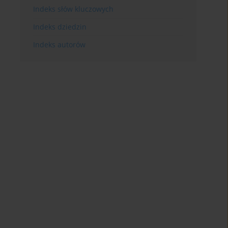
Indeks słów kluczowych
Indeks dziedzin
Indeks autorów