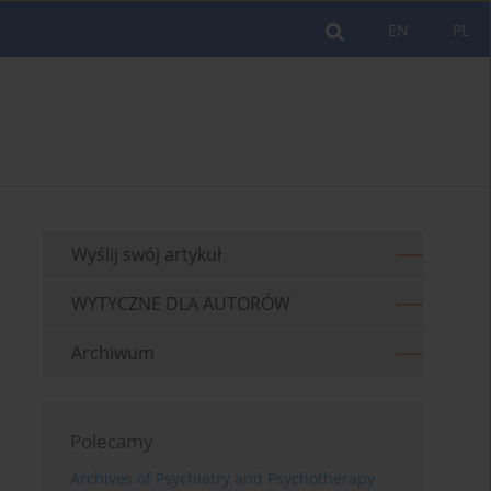
EN
PL
Wyślij swój artykuł
WYTYCZNE DLA AUTORÓW
Archiwum
Polecamy
Archives of Psychiatry and Psychotherapy