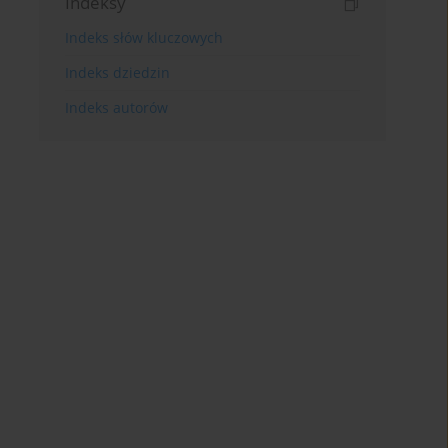
Indeksy
Indeks słów kluczowych
Indeks dziedzin
Indeks autorów