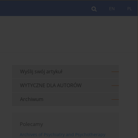
EN
PL
Wyślij swój artykuł
WYTYCZNE DLA AUTORÓW
Archiwum
Polecamy
Archives of Psychiatry and Psychotherapy