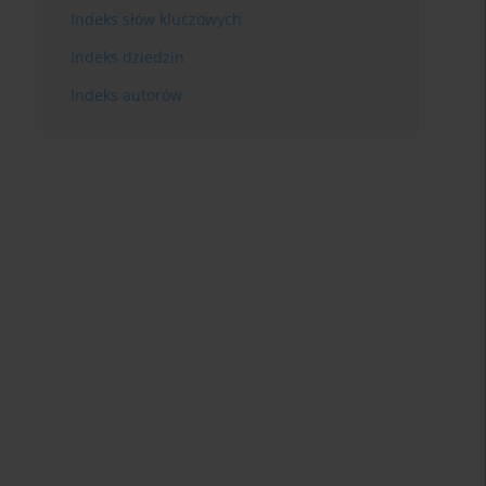
Indeks słów kluczowych
Indeks dziedzin
Indeks autorów