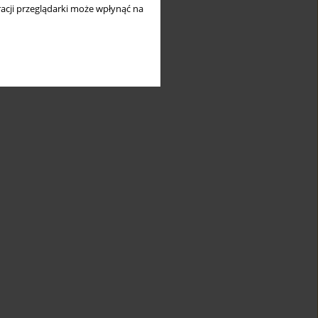
acji przeglądarki może wpłynąć na