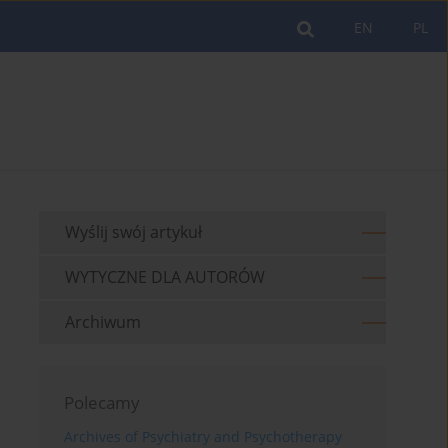
EN
PL
Wyślij swój artykuł
WYTYCZNE DLA AUTORÓW
Archiwum
Polecamy
Archives of Psychiatry and Psychotherapy