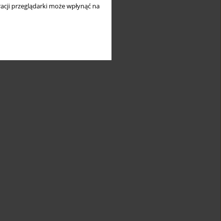
acji przeglądarki może wpłynąć na