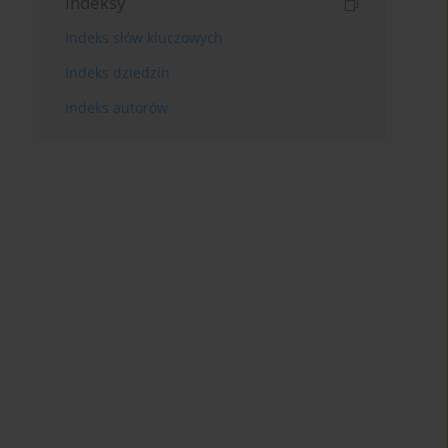
Indeksy
Indeks słów kluczowych
Indeks dziedzin
Indeks autorów