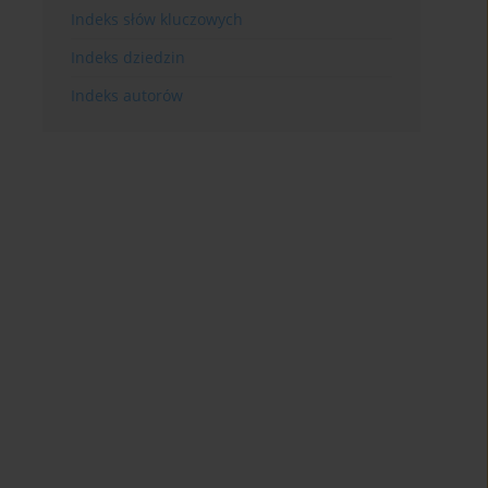
Indeks słów kluczowych
Indeks dziedzin
Indeks autorów