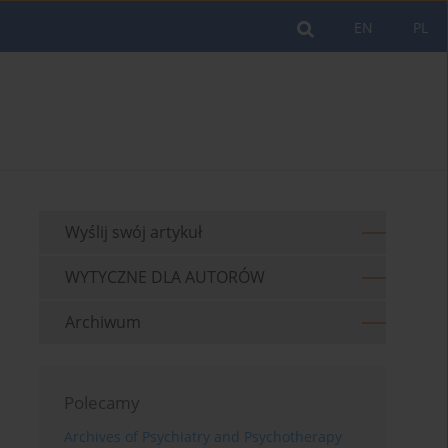
EN
PL
Wyślij swój artykuł
WYTYCZNE DLA AUTORÓW
Archiwum
Polecamy
Archives of Psychiatry and Psychotherapy