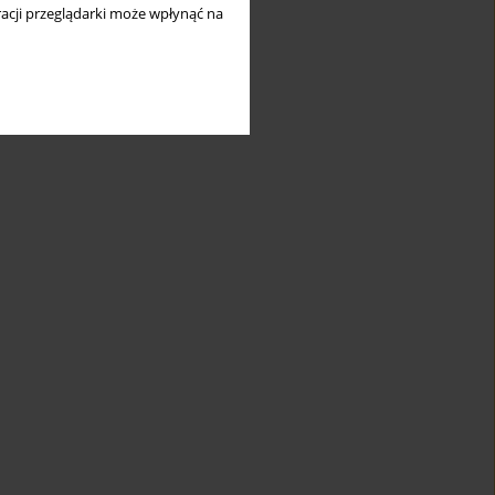
acji przeglądarki może wpłynąć na